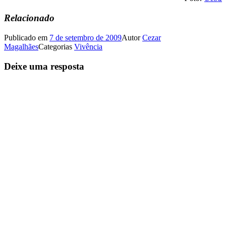
Relacionado
Publicado em
7 de setembro de 2009
Autor
Cezar
Magalhães
Categorias
Vivência
Deixe uma resposta