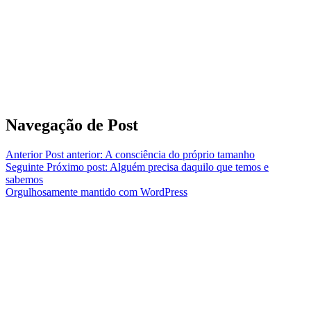
Navegação de Post
Anterior
Post anterior:
A consciência do próprio tamanho
Seguinte
Próximo post:
Alguém precisa daquilo que temos e
sabemos
Orgulhosamente mantido com WordPress