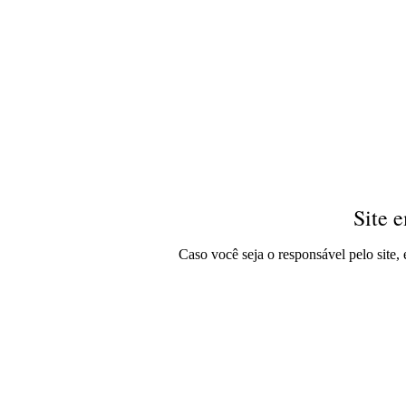
Site 
Caso você seja o responsável pelo site