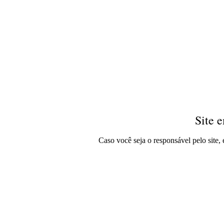
Site 
Caso você seja o responsável pelo site