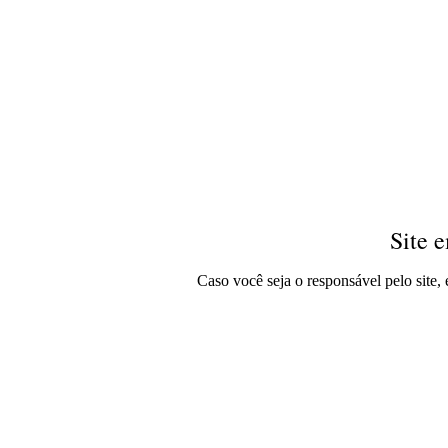
Site 
Caso você seja o responsável pelo site